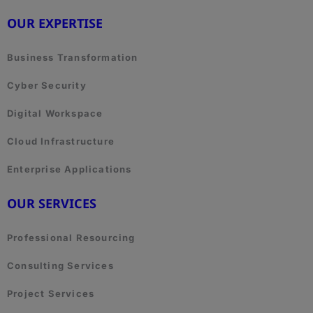
OUR EXPERTISE
Business Transformation
Cyber Security
Digital Workspace
Cloud Infrastructure
Enterprise Applications
OUR SERVICES
Professional Resourcing
Consulting Services
Project Services