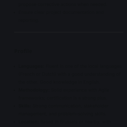
propose corrective actions when needed.
Ensure clear project documentation and
reporting.
Profile
Languages:
Fluent in one of the local languages
(French or Dutch) with a good understanding of
the other. Good knowledge in English.
Methodology:
Solid experience with Agile
frameworks; certification is a strong plus.
Skills:
Strong communication, stakeholder
management, and problem-solving skills.
Location:
Based in Brussels or nearby, with