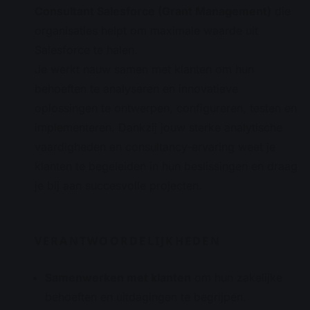
Consultant Salesforce (Grant Management)
die
organisaties helpt om maximale waarde uit
Salesforce te halen.
Je werkt nauw samen met klanten om hun
behoeften te analyseren en innovatieve
oplossingen te ontwerpen, configureren, testen en
implementeren. Dankzij jouw sterke analytische
vaardigheden en consultancy-ervaring weet je
klanten te begeleiden in hun beslissingen en draag
je bij aan succesvolle projecten.
VERANTWOORDELIJKHEDEN
Samenwerken met klanten
om hun zakelijke
behoeften en uitdagingen te begrijpen.