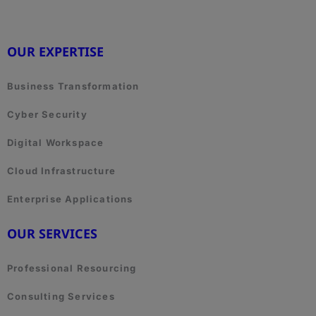
OUR EXPERTISE
Business Transformation
Cyber Security
Digital Workspace
Cloud Infrastructure
Enterprise Applications
OUR SERVICES
Professional Resourcing
Consulting Services