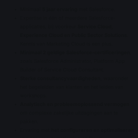
Minimaal
5 jaar ervaring
met Salesforce.
Expertise in één of meerdere Salesforce-
applicaties, bij voorkeur
Service Cloud,
Experience Cloud en Public Sector Solutions
.
Kennis van Marketing Cloud is een plus.
Minimaal 2 geldige Salesforce-certificeringen
,
zoals Salesforce Administrator, Platform App
Builder of Service Cloud Consultant.
Sterke consultancyvaardigheden
, waaronder
het begeleiden van klanten en het leiden van
workshops.
Analytisch en probleemoplossend vermogen
om complexe zakelijke uitdagingen aan te
pakken.
Ervaring met
het configureren en optimaliseren