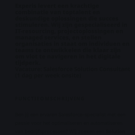
Experis levert een krachtige
combinatie van toptalent en
deskundige oplossingen die succes
stimuleren. Wij zijn gespecialiseerd in
IT-resourcing, projectoplossingen en
managed services, en stellen
organisaties in staat om individuen en
teams te ontwikkelen die klaar zijn
om vlot te navigeren in het digitale
tijdperk.
Vacature: Salesforce Solution Consultant
(1 dag per week onsite)
FUNCTIEOMSCHRIJVING
Ben jij een ervaren Salesforce-specialist met een
passie voor het optimaliseren en automatiseren
van bedrijfsprocessen? Wij zoeken een
Solution