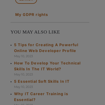
My GDPR rights
YOU MAY ALSO LIKE
5 Tips for Creating A Powerful
Online Web Developer Profile
May 10, 2023
How To Develop Your Technical
Skills In The IT World?
May 10, 2023
5 Essential Soft Skills In IT
May 10, 2023
Why IT Career Training is
Essential?