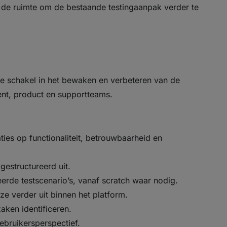
n de ruimte om de bestaande testingaanpak verder te
le schakel in het bewaken en verbeteren van de
nt, product en supportteams.
ties op functionaliteit, betrouwbaarheid en
gestructureerd uit.
erde testscenario’s, vanaf scratch waar nodig.
e verder uit binnen het platform.
aken identificeren.
ebruikersperspectief.