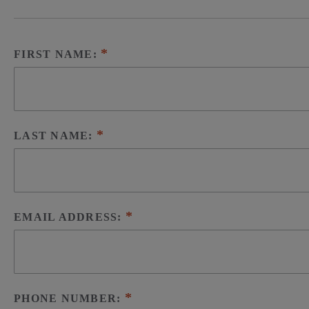
FIRST NAME:
LAST NAME:
EMAIL ADDRESS:
PHONE NUMBER: