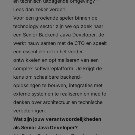
en technisch uitdagende omgeving? –
Lees dan zeker verder!
Voor een groeiende speler binnen de
technology sector zijn we op zoek naar
een Senior Backend Java Developer. Je
werkt nauw samen met de CTO en speelt
een essentiële rol in het verder
ontwikkelen en optimaliseren van een
complex softwareplatform. Je krijgt de
kans om schaalbare backend-
oplossingen te bouwen, integraties met
externe systemen te realiseren en mee te
denken over architectuur en technische
verbeteringen.
Wat zijn jouw verantwoordelijkheden
als Senior Java Developer?