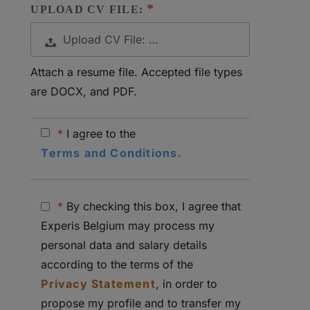
UPLOAD CV FILE:
Upload CV File: …
Attach a resume file. Accepted file types
are DOCX, and PDF.
*
I agree to the
Terms and Conditions.
*
By checking this box, I agree that
Experis Belgium may process my
personal data and salary details
according to the terms of the
Privacy Statement
, in order to
propose my profile and to transfer my