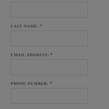
LAST NAME:
EMAIL ADDRESS:
PHONE NUMBER: