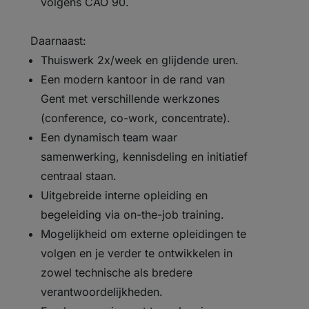
volgens CAO 90.
Daarnaast:
Thuiswerk 2x/week en glijdende uren.
Een modern kantoor in de rand van
Gent met verschillende werkzones
(conference, co-work, concentrate).
Een dynamisch team waar
samenwerking, kennisdeling en initiatief
centraal staan.
Uitgebreide interne opleiding en
begeleiding via on-the-job training.
Mogelijkheid om externe opleidingen te
volgen en je verder te ontwikkelen in
zowel technische als bredere
verantwoordelijkheden.