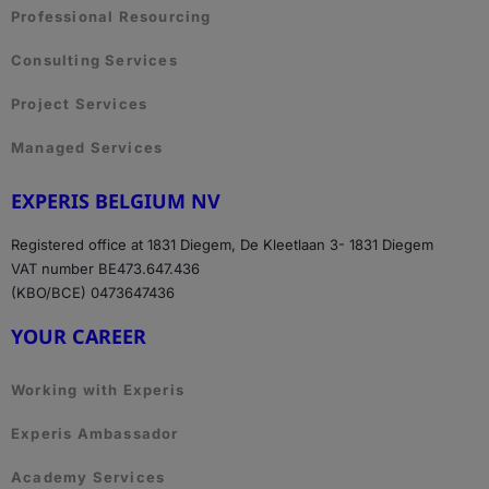
Professional Resourcing
Consulting Services
Project Services
Managed Services
EXPERIS BELGIUM NV
Registered office at 1831 Diegem, De Kleetlaan 3- 1831 Diegem
VAT number BE473.647.436
(KBO/BCE) 0473647436
YOUR CAREER
Working with Experis
Experis Ambassador
Academy Services