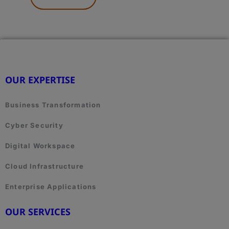
HERE.
OUR EXPERTISE
Business Transformation
Cyber Security
Digital Workspace
Cloud Infrastructure
Enterprise Applications
OUR SERVICES