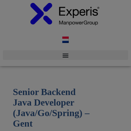
Senior Backend
Java Developer
(Java/Go/Spring) –
Gent