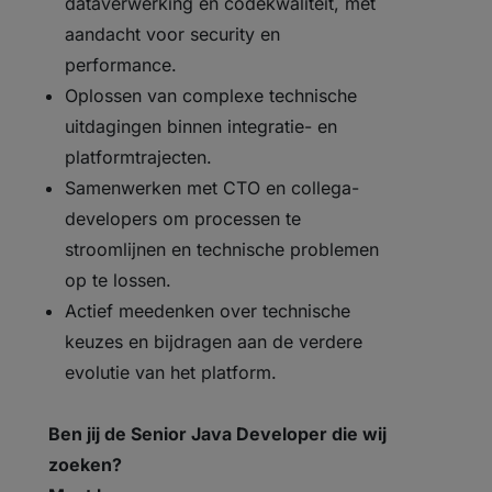
dataverwerking en codekwaliteit, met
aandacht voor security en
performance.
Oplossen van complexe technische
uitdagingen binnen integratie- en
platformtrajecten.
Samenwerken met CTO en collega-
developers om processen te
stroomlijnen en technische problemen
op te lossen.
Actief meedenken over technische
keuzes en bijdragen aan de verdere
evolutie van het platform.
Ben jij de Senior Java Developer die wij
zoeken?