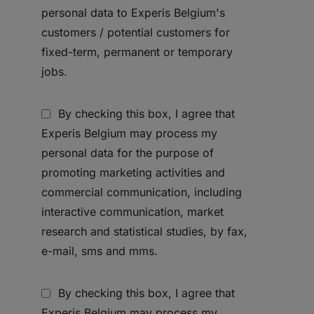
personal data to Experis Belgium's
customers / potential customers for
fixed-term, permanent or temporary
jobs.
By checking this box, I agree that
Experis Belgium may process my
personal data for the purpose of
promoting marketing activities and
commercial communication, including
interactive communication, market
research and statistical studies, by fax,
e-mail, sms and mms.
By checking this box, I agree that
Experis Belgium may process my