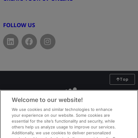
www.cvtemplate.be
FOLLOW US
Top
Welcome to our website!
We use cookies and similar technologies to enhance
your experience on our website. Some cookies are
essential for the site’s functionality and security, while
others help us analyze usage to improve our services.
Additionally, we use cookies to deliver personalized