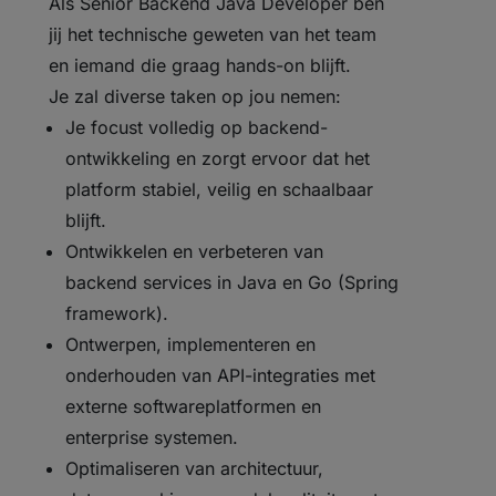
Als Senior Backend Java Developer ben
jij het technische geweten van het team
en iemand die graag hands-on blijft.
Je zal diverse taken op jou nemen:
Je focust volledig op backend-
ontwikkeling en zorgt ervoor dat het
platform stabiel, veilig en schaalbaar
blijft.
Ontwikkelen en verbeteren van
backend services in Java en Go (Spring
framework).
Ontwerpen, implementeren en
onderhouden van API-integraties met
externe softwareplatformen en
enterprise systemen.
Optimaliseren van architectuur,