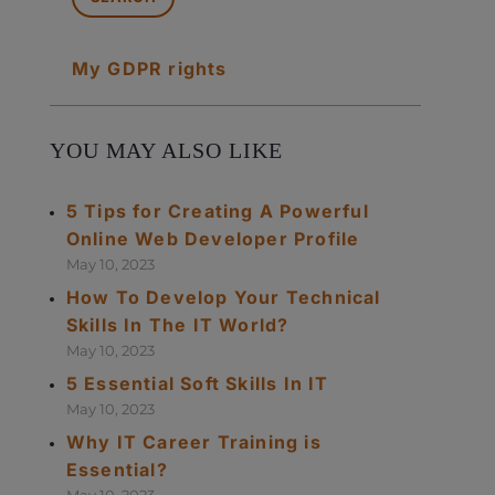
My GDPR rights
YOU MAY ALSO LIKE
5 Tips for Creating A Powerful
Online Web Developer Profile
May 10, 2023
How To Develop Your Technical
Skills In The IT World?
May 10, 2023
5 Essential Soft Skills In IT
May 10, 2023
Why IT Career Training is
Essential?