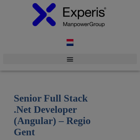
Senior Full Stack
.Net Developer
(Angular) – Regio
Gent