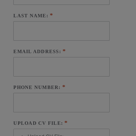
LAST NAME:
EMAIL ADDRESS:
PHONE NUMBER:
UPLOAD CV FILE: