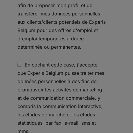
afin de proposer mon profil et de
transférer mes données personnelles
aux clients/clients potentiels de Experis
Belgium pour des offres d'emploi et
d'emploi temporaires à durée
déterminée ou permanentes.
En cochant cette case, j'accepte
que Experis Belgium puisse traiter mes
données personnelles à des fins de
promouvoir les activités de marketing
et de communication commerciale, y
compris la communication interactive,
les études de marché et les études
statistiques, par fax, e-mail, sms et
mms.