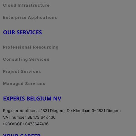
Cloud Infrastructure
Enterprise Applications
OUR SERVICES
Professional Resourcing
Consulting Services
Project Services
Managed Services
EXPERIS BELGIUM NV
Registered office at 1831 Diegem, De Kleetlaan 3- 1831 Diegem
VAT number BE473.647.436
(KBO/BCE) 0473647436