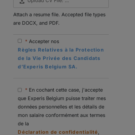
Upload CV File: …
Attach a resume file. Accepted file types
are DOCX, and PDF.
*
Accepter nos
Règles Relatives à la Protection
de la Vie Privée des Candidats
d’Experis Belgium SA.
*
En cochant cette case, j'accepte
que Experis Belgium puisse traiter mes
données personnelles et les détails de
mon salaire conformément aux termes
de la
Déclaration de confidentialité
,