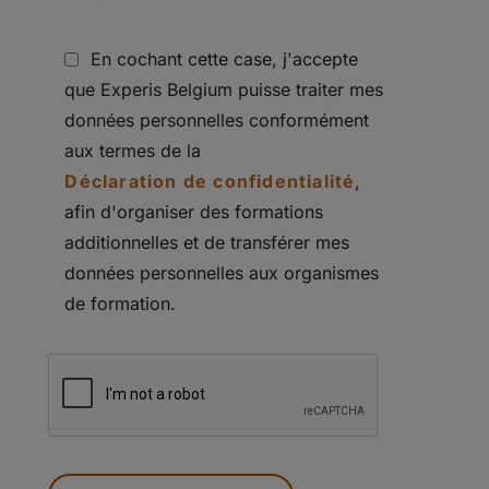
En cochant cette case, j'accepte
que Experis Belgium puisse traiter mes
données personnelles conformément
aux termes de la
Déclaration de confidentialité
,
afin d'organiser des formations
additionnelles et de transférer mes
données personnelles aux organismes
de formation.
PEOPLE