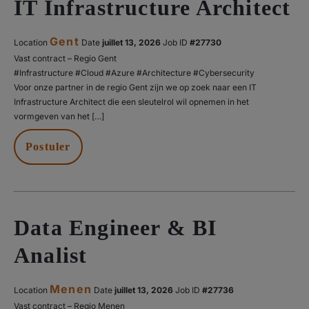
IT Infrastructure Architect
Gent
Location
Date
juillet 13, 2026
#27730
Vast contract – Regio Gent
#Infrastructure #Cloud #Azure #Architecture #Cybersecurity
Voor onze partner in de regio Gent zijn we op zoek naar een IT
Infrastructure Architect die een sleutelrol wil opnemen in het
vormgeven van het […]
Postuler
Data Engineer & BI
Analist
Menen
Location
Date
juillet 13, 2026
#27736
Vast contract – Regio Menen