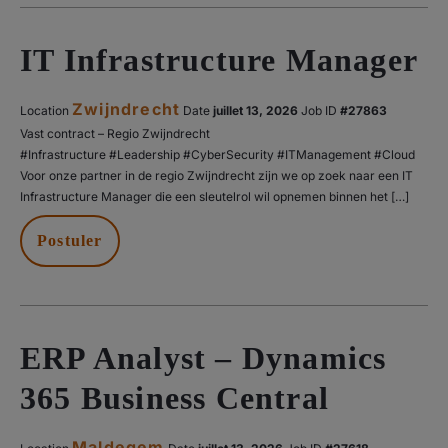
IT Infrastructure Manager
Zwijndrecht
Location
Date
juillet 13, 2026
#27863
Vast contract – Regio Zwijndrecht
#Infrastructure #Leadership #CyberSecurity #ITManagement #Cloud
Voor onze partner in de regio Zwijndrecht zijn we op zoek naar een IT
Infrastructure Manager die een sleutelrol wil opnemen binnen het […]
Postuler
ERP Analyst – Dynamics
365 Business Central
Maldegem