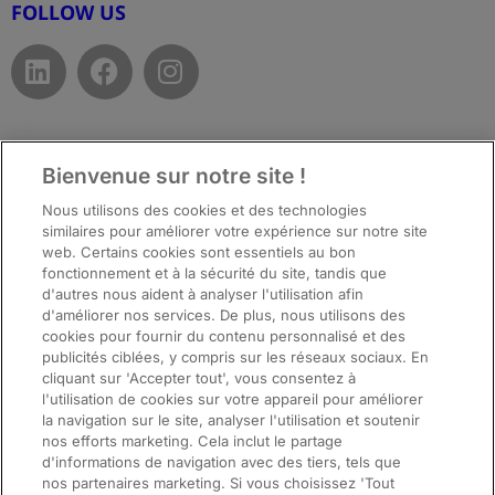
FOLLOW US
Bienvenue sur notre site !
Top
Nous utilisons des cookies et des technologies
similaires pour améliorer votre expérience sur notre site
web. Certains cookies sont essentiels au bon
fonctionnement et à la sécurité du site, tandis que
d'autres nous aident à analyser l'utilisation afin
d'améliorer nos services. De plus, nous utilisons des
cookies pour fournir du contenu personnalisé et des
publicités ciblées, y compris sur les réseaux sociaux. En
cliquant sur 'Accepter tout', vous consentez à
l'utilisation de cookies sur votre appareil pour améliorer
la navigation sur le site, analyser l'utilisation et soutenir
nos efforts marketing. Cela inclut le partage
d'informations de navigation avec des tiers, tels que
nos partenaires marketing. Si vous choisissez 'Tout