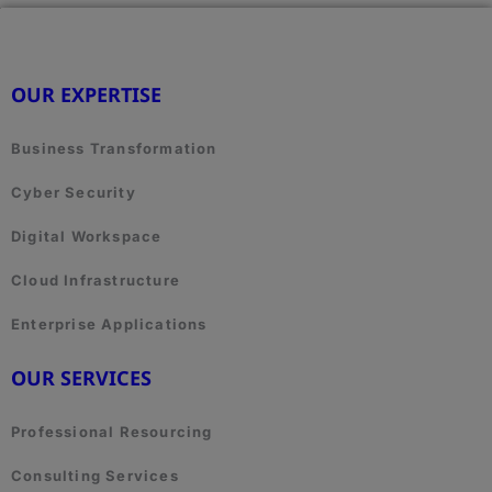
OUR EXPERTISE
Business Transformation
Cyber Security
Digital Workspace
Cloud Infrastructure
Enterprise Applications
OUR SERVICES
Professional Resourcing
Consulting Services