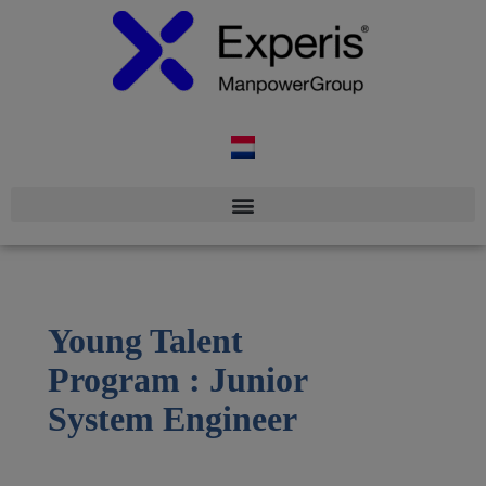
Young Talent
Program : Junior
System Engineer