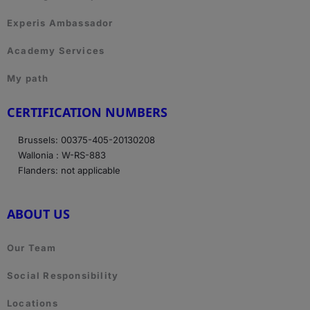
Experis Ambassador
Academy Services
My path
CERTIFICATION NUMBERS
Brussels: 00375-405-20130208
Wallonia : W-RS-883
Flanders: not applicable
ABOUT US
Our Team
Social Responsibility
Locations