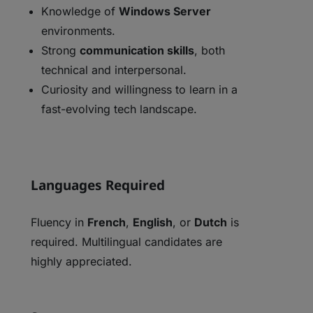
Knowledge of
Windows Server
environments.
Strong
communication skills
, both
technical and interpersonal.
Curiosity and willingness to learn in a
fast-evolving tech landscape.
Languages Required
Fluency in
French
,
English
, or
Dutch
is
required. Multilingual candidates are
highly appreciated.