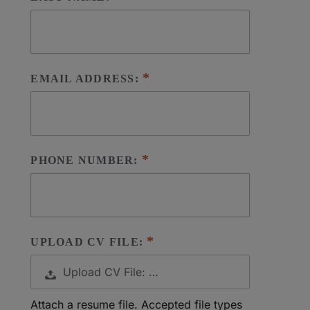
EMAIL ADDRESS:
PHONE NUMBER:
UPLOAD CV FILE:
Upload CV File: …
Attach a resume file. Accepted file types