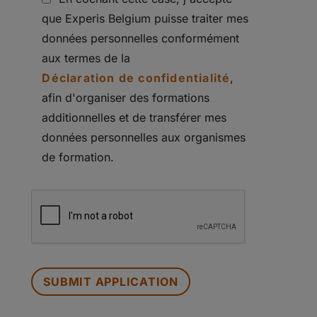
que Experis Belgium puisse traiter mes
données personnelles conformément
aux termes de la
Déclaration de confidentialité
,
afin d'organiser des formations
additionnelles et de transférer mes
données personnelles aux organismes
de formation.
PEOPLE
LOOKING
FOR
JOBS