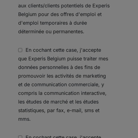
aux clients/clients potentiels de Experis
Belgium pour des offres d'emploi et
d'emploi temporaires à durée
déterminée ou permanentes.
En cochant cette case, j'accepte
que Experis Belgium puisse traiter mes
données personnelles à des fins de
promouvoir les activités de marketing
et de communication commerciale, y
compris la communication interactive,
les études de marché et les études
statistiques, par fax, e-mail, sms et
mms.
En cochant cette case, j'accepte