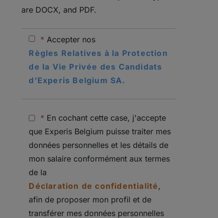
are DOCX, and PDF.
*
Accepter nos
Règles Relatives à la Protection
de la Vie Privée des Candidats
d’Experis Belgium SA.
*
En cochant cette case, j'accepte
que Experis Belgium puisse traiter mes
données personnelles et les détails de
mon salaire conformément aux termes
de la
Déclaration de confidentialité
,
afin de proposer mon profil et de
transférer mes données personnelles