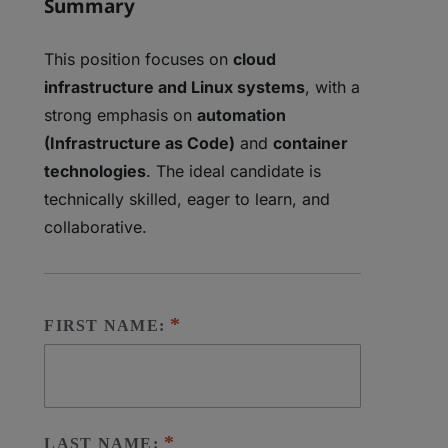
Summary
This position focuses on
cloud
infrastructure and Linux systems
, with a
strong emphasis on
automation
(Infrastructure as Code)
and
container
technologies
. The ideal candidate is
technically skilled, eager to learn, and
collaborative.
FIRST NAME:
LAST NAME: