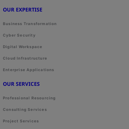
OUR EXPERTISE
Business Transformation
Cyber Security
Digital Workspace
Cloud Infrastructure
Enterprise Applications
OUR SERVICES
Professional Resourcing
Consulting Services
Project Services